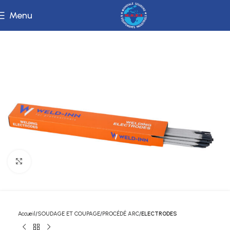
Menu
Click to enlarge
Accueil
SOUDAGE ET COUPAGE
PROCÉDÉ ARC
ELECTRODES