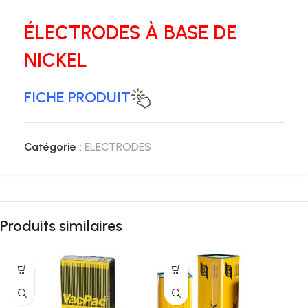
ÉLECTRODES À BASE DE
NICKEL
FICHE PRODUIT
Catégorie :
ELECTRODES
Produits similaires