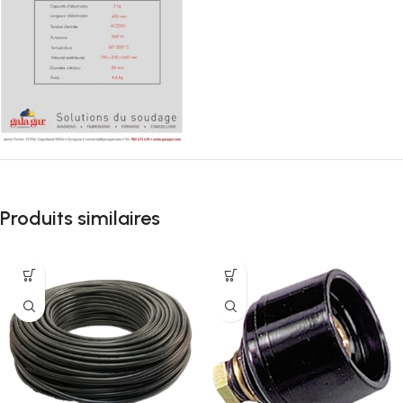
Produits similaires