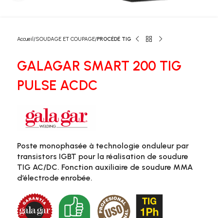
Accueil
SOUDAGE ET COUPAGE
PROCÉDÉ TIG
GALAGAR SMART 200 TIG
PULSE ACDC
Poste monophasée à technologie onduleur par
transistors IGBT pour la réalisation de soudure
TIG AC/DC. Fonction auxiliaire de soudure MMA
d’électrode enrobée.