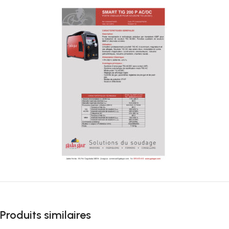
Produits similaires