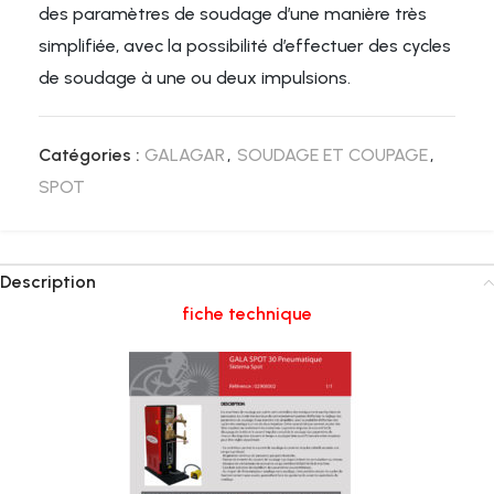
des paramètres de soudage d’une manière très
simplifiée, avec la possibilité d’effectuer des cycles
de soudage à une ou deux impulsions.
Catégories :
GALAGAR
,
SOUDAGE ET COUPAGE
,
SPOT
Description
fiche technique