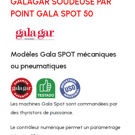
GALAGAR SOUDEUSE PAR
POINT GALA SPOT 50
Modèles Gala SPOT mécaniques
ou pneumatiques
Les machines Gala Spot sont commandées par
des thyristors de puissance.
Le contrôleur numérique permet un paramétrage