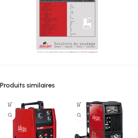
Produits similaires