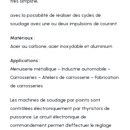
très simplifié,
avec la possibilité de réaliser des cycles de
soudage avec une ou deux impulsions de courant.
Matériaux :
Acier au carbone, acier inoxydable et aluminium
Applications :
Menuiserie métallique – Industrie automobile –
Carrosseries – Ateliers de carrosserie – Fabrication
de carrosseries
Les machines de soudage par points sont
contrôlées électroniquement par thyristors de
puissance. Le circuit électronique de
commandement permet d’effectuer le réglage