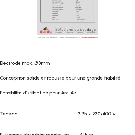
Électrode max. Ø8mm
Conception solide et robuste pour une grande fiabilité.
Possibilité d’utilisation pour Arc-Air.
Tension 3 Ph x 230/400 V
Puissance absorbée máximum 41 kva