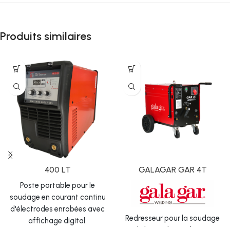
Produits similaires
400 LT
GALAGAR GAR 4T
Poste portable pour le
soudage en courant continu
d'électrodes enrobées avec
Redresseur pour la soudage
affichage digital.