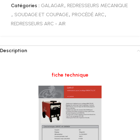
Catégories :
GALAGAR
,
REDRESSEURS MECANIQUE
,
SOUDAGE ET COUPAGE
,
PROCÉDÉ ARC
,
REDRESSEURS ARC - AIR
Description
fiche technique