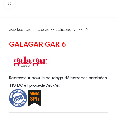
Click to enlarge
Accueil
SOUDAGE ET COUPAGE
PROCÉDÉ ARC
GALAGAR GAR 6T
Redresseur pour le soudage d’électrodes enrobées,
TIG DC et procédé Arc-Air.