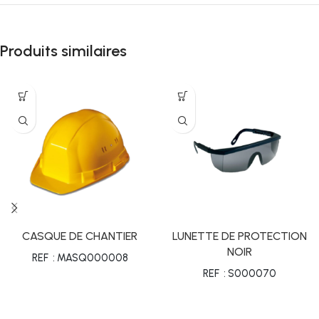
Produits similaires
CASQUE DE CHANTIER
LUNETTE DE PROTECTION
NOIR
REF : MASQ000008
REF : S000070