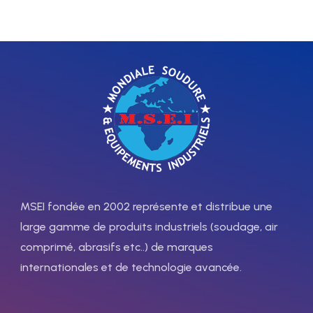
MSEI fondée en 2002 représente et distribue une
large gamme de produits industriels (soudage, air
comprimé, abrasifs etc..) de marques
internationales et de technologie avancée.