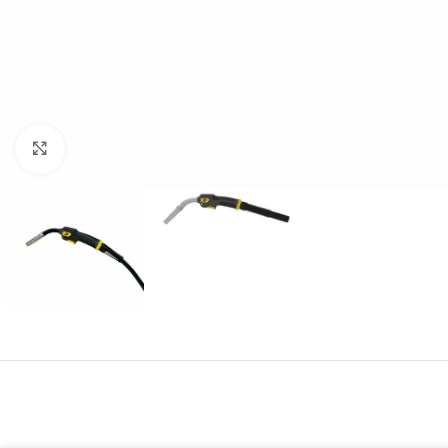
Click to enlarge