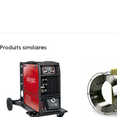
Produits similaires