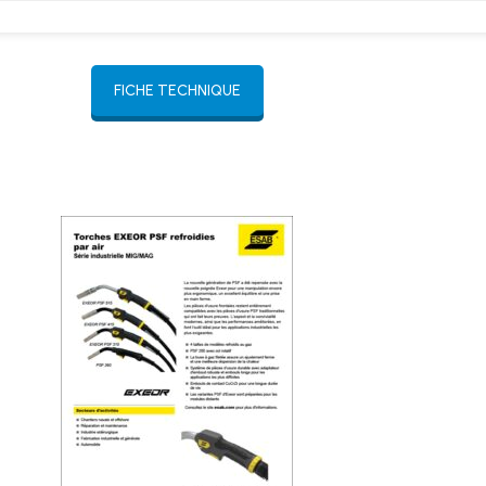
FICHE TECHNIQUE