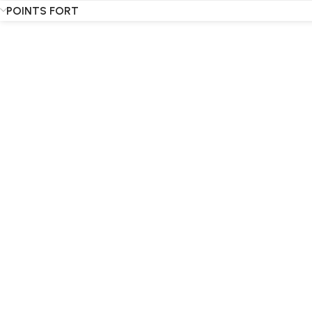
POINTS FORT