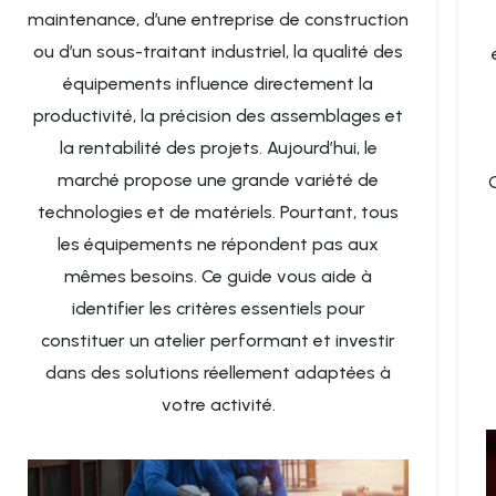
maintenance, d’une entreprise de construction
ou d’un sous-traitant industriel, la qualité des
équipements influence directement la
productivité, la précision des assemblages et
la rentabilité des projets. Aujourd’hui, le
marché propose une grande variété de
technologies et de matériels. Pourtant, tous
les équipements ne répondent pas aux
mêmes besoins. Ce guide vous aide à
identifier les critères essentiels pour
constituer un atelier performant et investir
dans des solutions réellement adaptées à
votre activité.