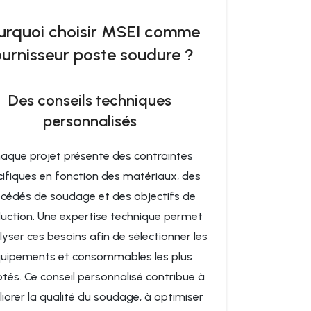
urquoi choisir MSEI comme
ournisseur poste soudure ?
Des conseils techniques
personnalisés
aque projet présente des contraintes
ifiques en fonction des matériaux, des
cédés de soudage et des objectifs de
uction. Une expertise technique permet
lyser ces besoins afin de sélectionner les
uipements et consommables les plus
tés. Ce conseil personnalisé contribue à
iorer la qualité du soudage, à optimiser