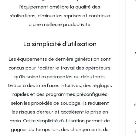
l’équipement améliore la qualité des
réalisations, diminue les reprises et contribue
à une meilleure productivité.
La simplicité d’utilisation
Les équipements de dernière génération sont
conçus pour faciliter le travail des opérateurs,
qu’ils soient expérimentés ou débutants.
Grâce à des interfaces intuitives, des réglages
rapides et des programmes préconfigurés
selon les procédés de soudage, ils réduisent
les risques d’erreur et accélèrent la prise en
main. Cette simplicité d’utilisation permet de
gagner du temps lors des changements de