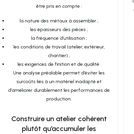
être pris en compte :
la nature des métaux à assembler ;
les épaisseurs des pièces ;
la fréquence d’utilisation ;
les conditions de travail (atelier, extérieur,
chantier) ;
les exigences de finition et de qualité.
Une analyse préalable permet d’éviter les
surcoûts liés à un matériel inadapté et
d’améliorer durablement les performances de
production.
Construire un atelier cohérent
plutôt qu’accumuler les