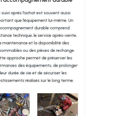
e suivi après l’achat est souvent aussi
ortant que l’équipement lui-même. Un
ccompagnement durable comprend
istance technique, le service après-vente,
a maintenance et la disponibilité des
sommables ou des pièces de rechange.
tte approche permet de préserver les
rmances des équipements, de prolonger
leur durée de vie et de sécuriser les
estissements réalisés sur le long terme.