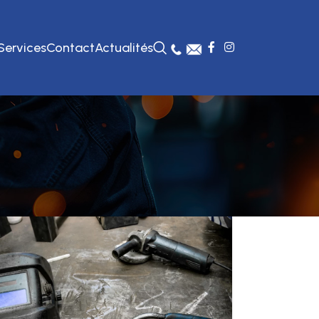
Services
Contact
Actualités