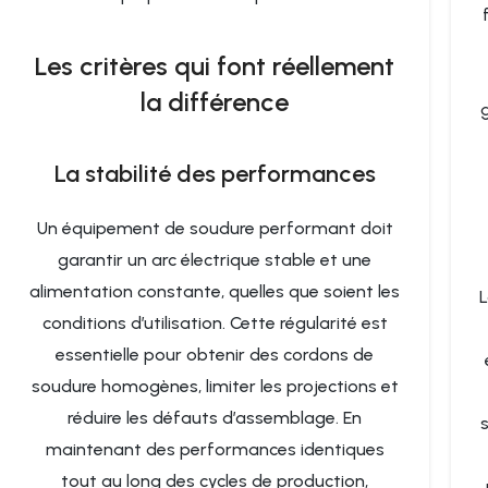
Les critères qui font réellement
la différence
La stabilité des performances
Un équipement de soudure performant doit
garantir un arc électrique stable et une
alimentation constante, quelles que soient les
L
conditions d’utilisation. Cette régularité est
essentielle pour obtenir des cordons de
soudure homogènes, limiter les projections et
réduire les défauts d’assemblage. En
maintenant des performances identiques
tout au long des cycles de production,