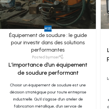
MSEI
Équipement de soudure : le guide
pour investir dans des solutions
performantes
Posted by
msei
L’importance d’un équipement
de soudure performant
L
Choisir un équipement de soudure est une
décision stratégique pour toute entreprise
industrielle. Qu’il s’agisse d’un atelier de
fabrication métallique, d’un service de