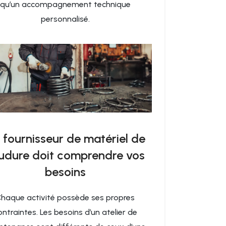
qu’un accompagnement technique
personnalisé.
 fournisseur de matériel de
udure doit comprendre vos
besoins
haque activité possède ses propres
ontraintes. Les besoins d’un atelier de