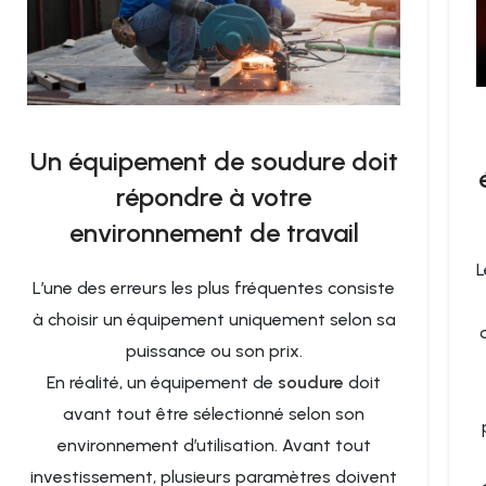
Un équipement de soudure doit
répondre à votre
environnement de travail
L
L’une des erreurs les plus fréquentes consiste
à choisir un équipement uniquement selon sa
puissance ou son prix.
En réalité, un équipement de
soudure
doit
avant tout être sélectionné selon son
environnement d’utilisation. Avant tout
investissement, plusieurs paramètres doivent