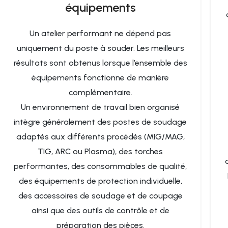
équipements
Un atelier performant ne dépend pas
uniquement du poste à souder. Les meilleurs
résultats sont obtenus lorsque l’ensemble des
équipements fonctionne de manière
complémentaire.
Un environnement de travail bien organisé
intègre généralement des postes de soudage
adaptés aux différents procédés (MIG/MAG,
TIG, ARC ou Plasma), des torches
performantes, des consommables de qualité,
des équipements de protection individuelle,
des accessoires de soudage et de coupage
ainsi que des outils de contrôle et de
préparation des pièces.