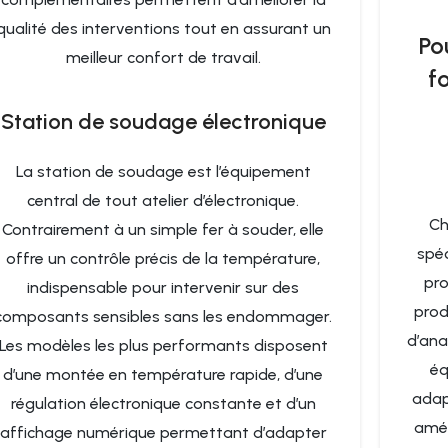
qualité des interventions tout en assurant un
Po
meilleur confort de travail.
f
Station de soudage électronique
La station de soudage est l’équipement
central de tout atelier d’électronique.
Ch
Contrairement à un simple fer à souder, elle
spéc
offre un contrôle précis de la température,
pro
indispensable pour intervenir sur des
prod
composants sensibles sans les endommager.
d’ana
Les modèles les plus performants disposent
éq
d’une montée en température rapide, d’une
adap
régulation électronique constante et d’un
amél
affichage numérique permettant d’adapter