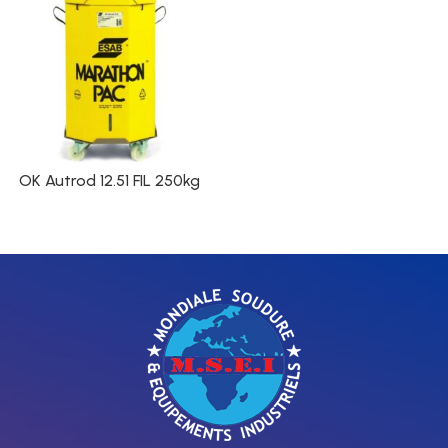
OK Autrod 12.51 FIL 250kg