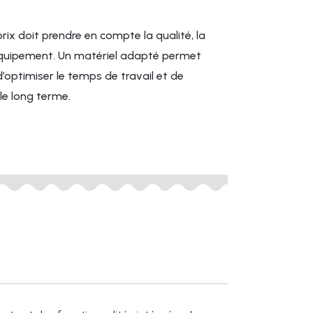
rix doit prendre en compte la qualité, la
’équipement. Un matériel adapté permet
d’optimiser le temps de travail et de
 le long terme.