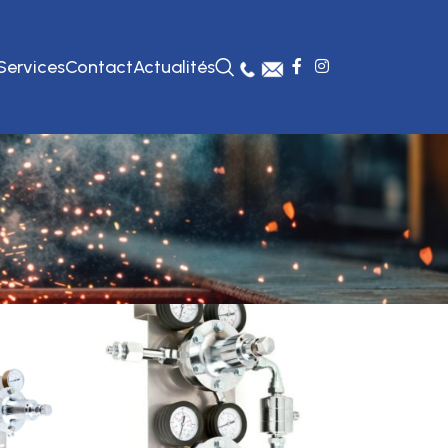
Services
Contact
Actualités