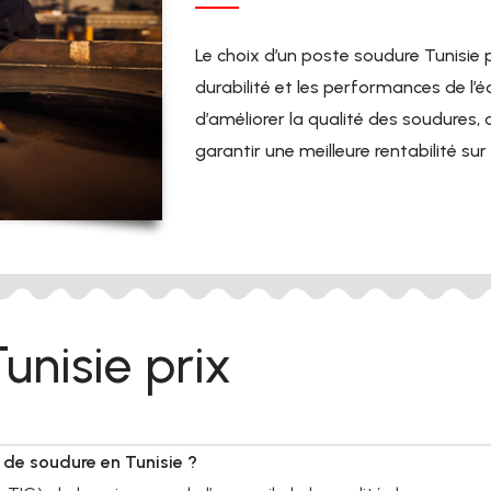
Le choix d’un poste soudure Tunisie p
durabilité et les performances de l
d’améliorer la qualité des soudures, 
garantir une meilleure rentabilité sur
unisie prix
e de soudure en Tunisie ?