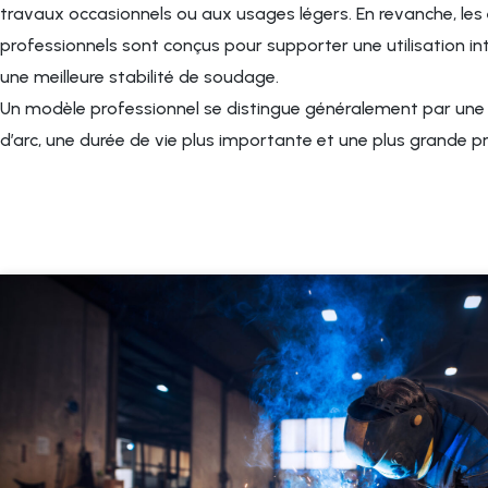
travaux occasionnels ou aux usages légers. En revanche, le
professionnels sont conçus pour supporter une utilisation in
une meilleure stabilité de soudage.
Un modèle professionnel se distingue généralement par une m
d’arc, une durée de vie plus importante et une plus grande pré