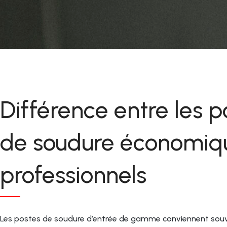
Différence entre les p
de soudure économiq
professionnels
Les postes de soudure d’entrée de gamme conviennent souv