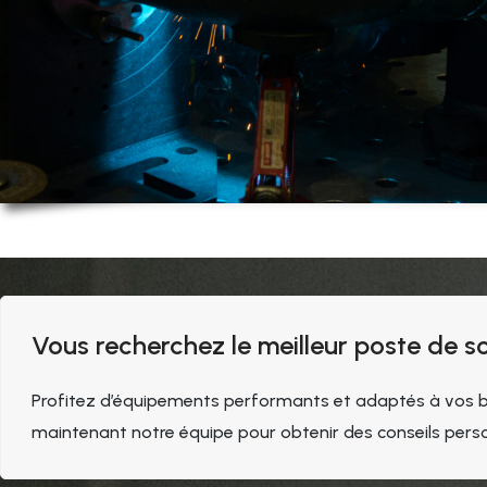
Vous recherchez le meilleur poste de s
Profitez d’équipements performants et adaptés à vos bes
maintenant notre équipe pour obtenir des conseils person