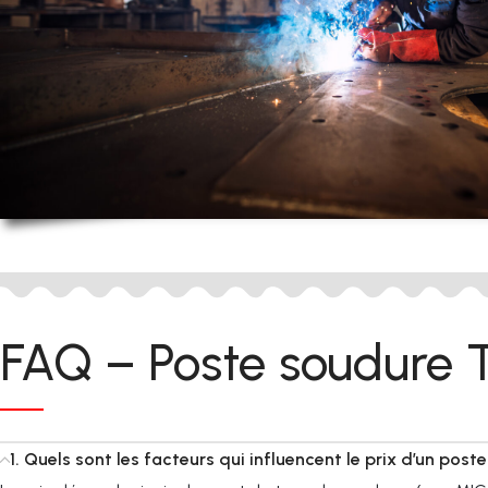
FAQ – Poste soudure T
1. Quels sont les facteurs qui influencent le prix d’un post