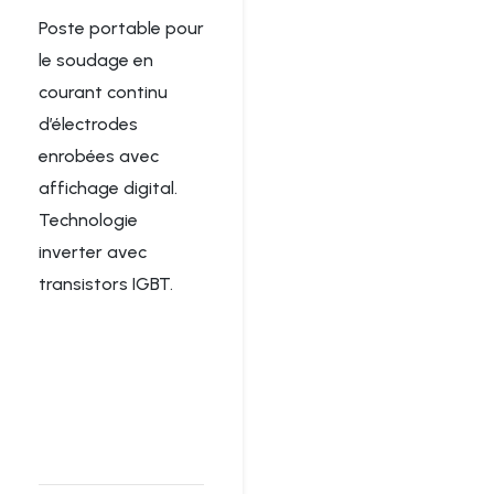
Poste portable pour
le soudage en
courant continu
d’électrodes
enrobées avec
affichage digital.
Technologie
inverter avec
transistors IGBT.