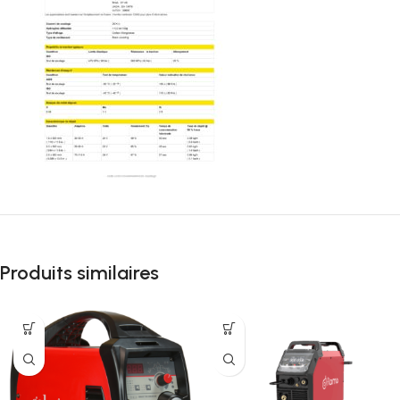
Produits similaires