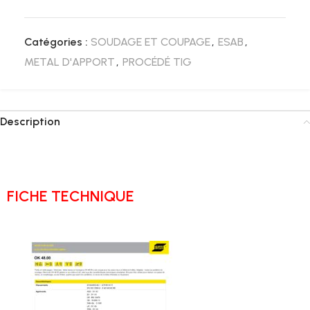
Catégories :
SOUDAGE ET COUPAGE
,
ESAB
,
METAL D'APPORT
,
PROCÉDÉ TIG
Description
FICHE TECHNIQUE