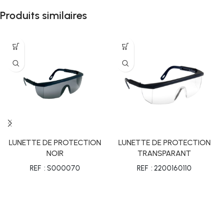
Produits similaires
LUNETTE DE PROTECTION
LUNETTE DE PROTECTION
NOIR
TRANSPARANT
REF : S000070
REF : 2200160110