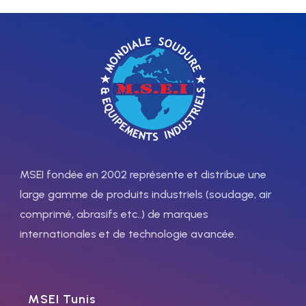
MSEI fondée en 2002 représente et distribue une
large gamme de produits industriels (soudage, air
comprimé, abrasifs etc..) de marques
internationales et de technologie avancée.
MSEI Tunis