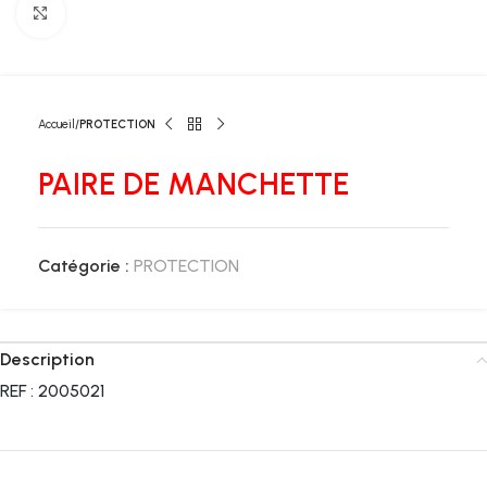
Click to enlarge
Accueil
PROTECTION
PAIRE DE MANCHETTE
Catégorie :
PROTECTION
Description
REF : 2005021