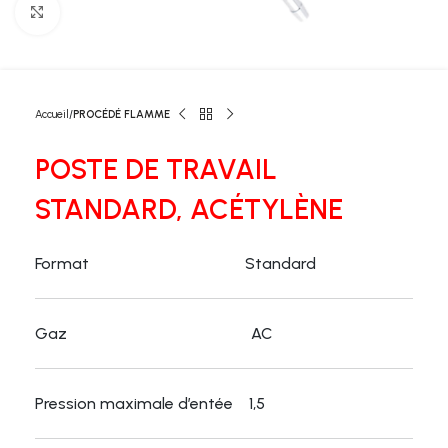
Click to enlarge
Accueil
PROCÉDÉ FLAMME
POSTE DE TRAVAIL
STANDARD, ACÉTYLÈNE
Format Standard
Gaz AC
Pression maximale d’entée 1,5