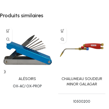
Produits similaires
ALÉSOIRS
CHALUMEAU SOUDEUR
MINOR GALAGAR
OX-AC/ OX-PROP
10500200