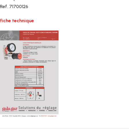
Ref. 71700126
fiche technique