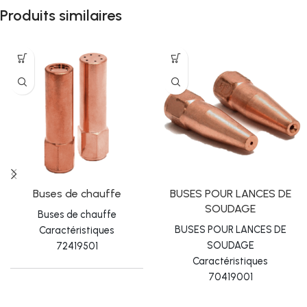
Produits similaires
Buses de chauffe
BUSES POUR LANCES DE
SOUDAGE
Buses de chauffe
BUSES POUR LANCES DE
Caractéristiques
SOUDAGE
72419501
Caractéristiques
70419001
OX-AC
Núm 1,