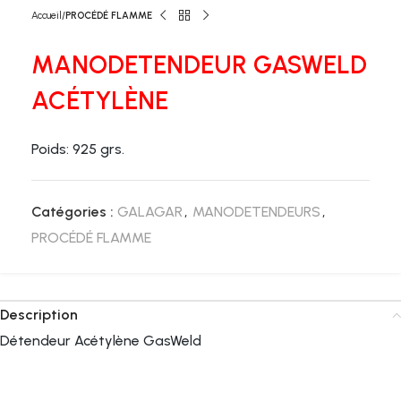
Accueil
PROCÉDÉ FLAMME
MANODETENDEUR GASWELD
ACÉTYLÈNE
Poids: 925 grs.
Catégories :
GALAGAR
,
MANODETENDEURS
,
PROCÉDÉ FLAMME
Description
Détendeur Acétylène GasWeld