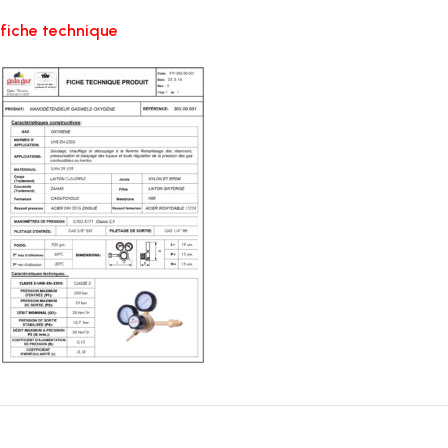
fiche technique