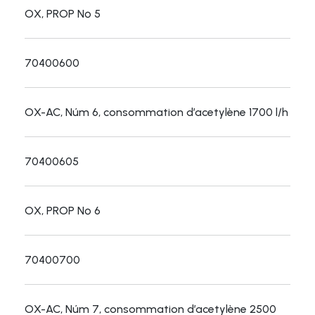
OX, PROP Nº 5
70400600
OX-AC, Núm 6, consommation d’acetylène 1700 l/h
70400605
OX, PROP Nº 6
70400700
OX-AC, Núm 7, consommation d’acetylène 2500