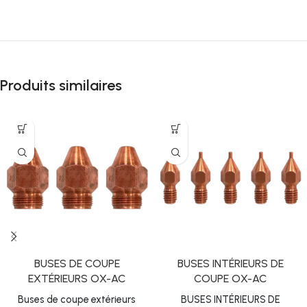
Produits similaires
BUSES DE COUPE
BUSES INTÉRIEURS DE
EXTÉRIEURS OX-AC
COUPE OX-AC
Buses de coupe extérieurs
BUSES INTÉRIEURS DE