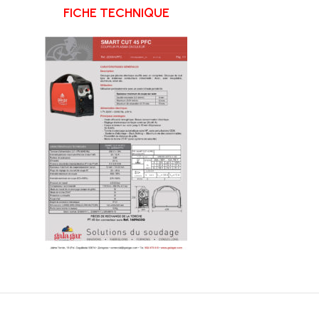
FICHE TECHNIQUE