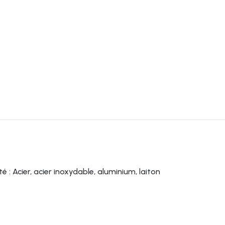
 Acier, acier inoxydable, aluminium, laiton