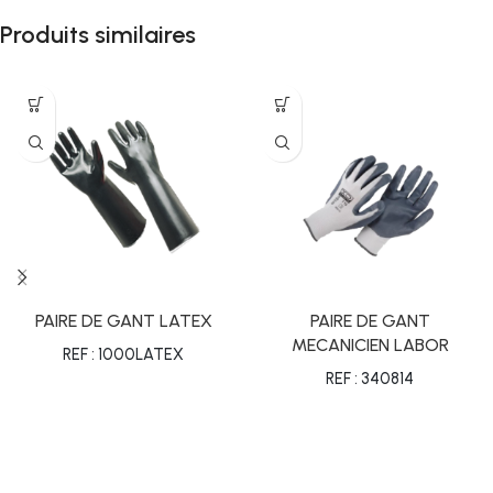
Produits similaires
PAIRE DE GANT LATEX
PAIRE DE GANT
MECANICIEN LABOR
REF : 1000LATEX
REF : 340814