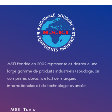
MSEI fondée en 2002 représente et distribue une
large gamme de produits industriels (soudage, air
comprimé, abrasifs etc..) de marques
internationales et de technologie avancée.
MSEI Tunis